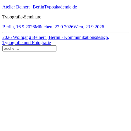
Atelier Beinert | Berlin
Typoakademie.de
Typografie-Seminare
Berlin, 16.9.2026
München, 22.9.2026
Wien, 23.9.2026
2026 Wolfgang Beinert | Berlin · Kommunikationsdesign,
Typografie und Fotografie