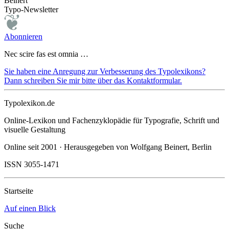
Beinert
Typo-Newsletter
Abonnieren
Nec scire fas est omnia …
Sie haben eine Anregung zur Verbesserung des Typolexikons?
Dann schreiben Sie mir bitte über das Kontaktformular.
Typolexikon.de
Online-Lexikon und Fachenzyklopädie für Typografie, Schrift und
visuelle Gestaltung
Online seit 2001 · Herausgegeben von Wolfgang Beinert, Berlin
ISSN 3055-1471
Startseite
Auf einen Blick
Suche