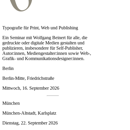
Typografie für Print, Web und Publishing
Ein Seminar mit Wolfgang Beinert für alle, die
gedruckte oder digitale Medien gestalten und
publizieren, insbesondere für Self-Publisher,
Autor:innen, Medien­gestalter:innen sowie Web-,
Grafik- und Kommunikationsdesigner:innen.
Berlin
Berlin-Mitte, Friedrichstraße
Mittwoch, 16. September 2026
München
München-Altstadt, Karlsplatz
Dienstag, 22. September 2026