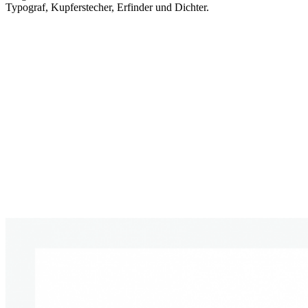
Typograf, Kupferstecher, Erfinder und Dichter.