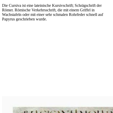
Die Cursiva ist eine lateinische Kursivschrift; Schrägschrift der
Römer. Römische Verkehrsschrift, die mit einem Griffel in
Wachstafeln oder mit einer sehr schmalen Rohrfeder schnell auf
Papyrus geschrieben wurde.