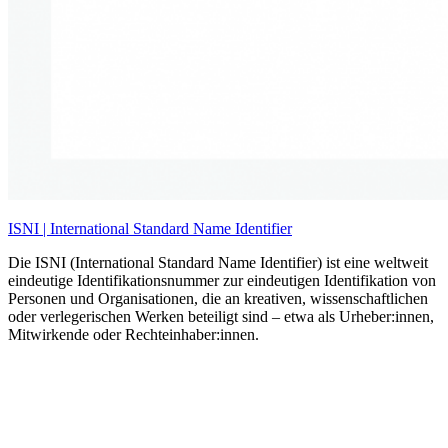
ISNI | International Standard Name Identifier
Die ISNI (International Standard Name Identifier) ist eine weltweit
eindeutige Identifikationsnummer zur eindeutigen Identifikation von
Personen und Organisationen, die an kreativen, wissenschaftlichen
oder verlegerischen Werken beteiligt sind – etwa als Urheber:innen,
Mitwirkende oder Rechteinhaber:innen.