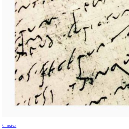
Cursiva