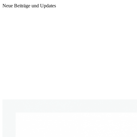
Neue Beiträge und Updates