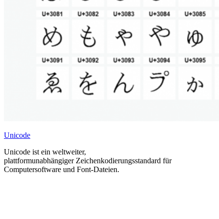
Unicode
Unicode ist ein weltweiter,
plattformunabhängiger Zeichenkodierungsstandard für
Computersoftware und Font-Dateien.