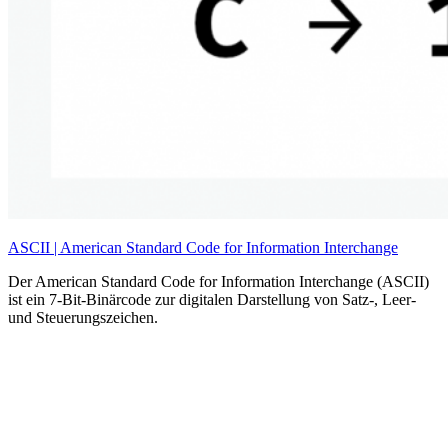
ASCII | American Standard Code for Information Interchange
Der American Standard Code for Information Interchange (ASCII)
ist ein 7-Bit-Binärcode zur digitalen Darstellung von Satz-, Leer-
und Steuerungszeichen.