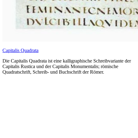
Capitalis Quadrata
Die Capitalis Quadrata ist eine kalligraphische Schreibvariante der
Capitalis Rustica und der Capitalis Monumentalis; römische
Quadratschrift, Schreib- und Buchschrift der Römer.