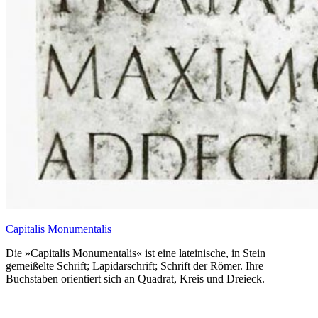
Capitalis Monumentalis
Die »Capitalis Monumentalis« ist eine lateinische, in Stein
gemeißelte Schrift; Lapidarschrift; Schrift der Römer. Ihre
Buchstaben orientiert sich an Quadrat, Kreis und Dreieck.