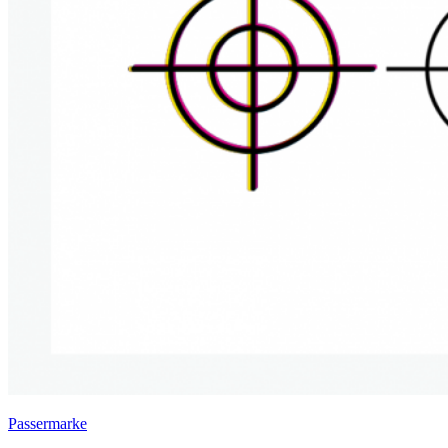
Passermarke