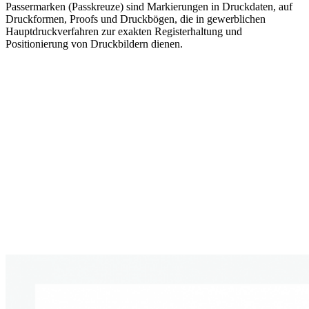
Passermarken (Passkreuze) sind Markierungen in Druckdaten, auf
Druckformen, Proofs und Druckbögen, die in gewerblichen
Hauptdruckverfahren zur exakten Registerhaltung und
Positionierung von Druckbildern dienen.