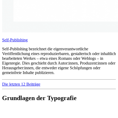
Self-Publishing
Self-Publishing bezeichnet die eigenverantwortliche
Veröffentlichung eines reproduzierbaren, gestalterisch oder inhaltlich
bearbeiteten Werkes – etwa eines Romans oder Weblogs – in
Eigenregie. Dies geschieht durch Autor:innen, Produzent:innen oder
Herausgeber:innen, die entweder eigene Schöpfungen oder
gemeinfreie Inhalte publizieren.
Die letzten 12 Beiträge
Grundlagen der Typografie