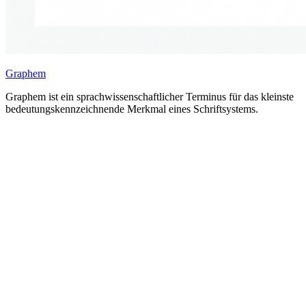
Graphem
Graphem ist ein sprachwissenschaftlicher Terminus für das kleinste
bedeutungskennzeichnende Merkmal eines Schriftsystems.