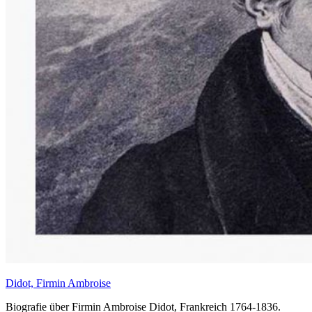
Didot, Firmin Ambroise
Biografie über Firmin Ambroise Didot, Frankreich 1764-1836.