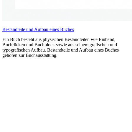
Bestandteile und Aufbau eines Buches
Ein Buch besteht aus physischen Bestandteilen wie Einband,
Buchrücken und Buchblock sowie aus seinem grafischen und
typografischen Aufbau. Bestandteile und Aufbau eines Buches
gehören zur Buchausstattung.