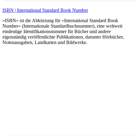
ISBN | International Standard Book Number
»ISBN« ist die Abkürzung für »International Standard Book
Number« (Internationale Standardbuchnummer), eine weltweit
eindeutige Identifikationsnummer für Bücher und andere
eigenständig veröffentlichte Publikationen, darunter Hörbücher,
Notenausgaben, Landkarten und Bildwerke.