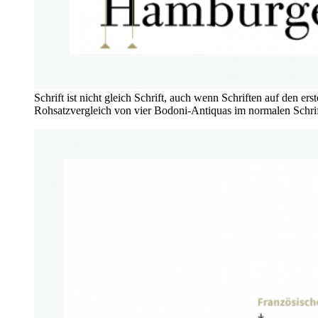
Schrift ist nicht gleich Schrift, auch wenn Schriften auf den e
Rohsatzvergleich von vier Bodoni-Antiquas im normalen Schrif