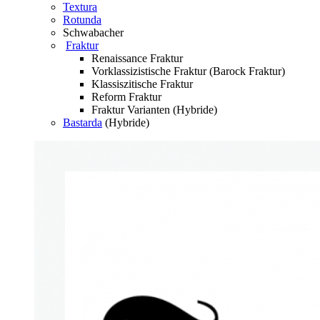
Textura
Rotunda
Schwabacher
Fraktur
Renaissance Fraktur
Vorklassizistische Fraktur (Barock Fraktur)
Klassiszitische Fraktur
Reform Fraktur
Fraktur Varianten (Hybride)
Bastarda
(Hybride)