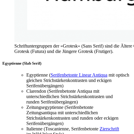
Schriftuntergruppen der »Grotesk« (Sans Serif) sind die Älter
Grotesk (Futura) und die Jüngere Grotesk (Frutiger).
Egyptienne (Slab Serif)
Egyptienne (
Serifenbetonte Linear Antiqua
mit optisch
gleichen Strichstärkenkontrasten und eckigen
Serifenübergängen)
Clarendon (Serifenbetonte Antiqua mit
unterschiedlichen Strichstärkenkontrasten und
runden Serifenübergängen)
Zeitungsegyptienne (Serifenbetonte
Zeitungsantiqua mit unterschiedlichen
Strichstärkenkontrasten und runden oder eckigen
Serifenübergängen)
Italienne (Toscanienne, Serifenbetonte
Zierschrift