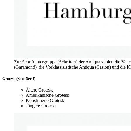
Zur Schriftuntergruppe (Schriftart) der Antiqua zählen die Ve
(Garamond), die Vorklassizistische Antiqua (Caslon) und die Kl
Grotesk (Sans Serif)
Ältere Grotesk
Amerikanische Grotesk
Konstruierte Grotesk
Jüngere Grotesk