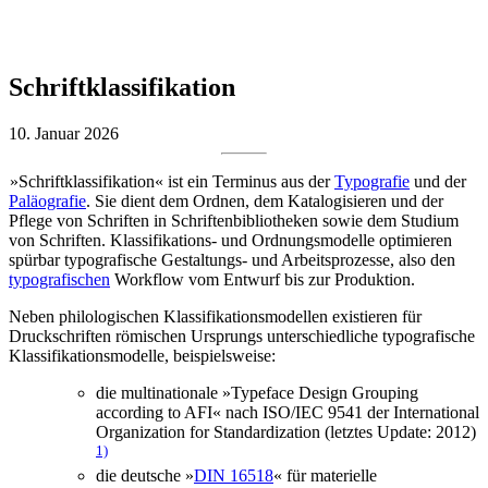
Schriftklassifikation
10. Januar 2026
»Schriftklassifikation« ist ein Terminus aus der
Typografie
und der
Paläografie
. Sie dient dem Ordnen, dem Katalogisieren und der
Pflege von Schriften in Schriftenbibliotheken sowie dem Studium
von Schriften. Klassifikations- und Ordnungsmodelle optimieren
spürbar typografische Gestaltungs- und Arbeitsprozesse, also den
typografischen
Workflow vom Entwurf bis zur Produktion.
Neben philologischen Klassifikationsmodellen existieren für
Druckschriften römischen Ursprungs unterschiedliche typografische
Klassifikationsmodelle, beispielsweise:
die multinationale »Typeface Design Grouping
according to AFI« nach ISO/IEC 9541 der International
Organization for Standardization (letztes Update: 2012)
1)
die deutsche »
DIN 16518
« für materielle