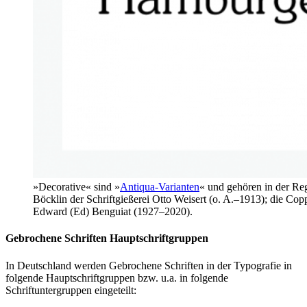
»Decorative« sind »
Antiqua-Varianten
« und gehören in der Re
Böcklin der Schriftgießerei Otto Weisert (o. A.–1913); die C
Edward (Ed) Benguiat (1927–2020).
Gebrochene Schriften Hauptschriftgruppen
In Deutschland werden Gebrochene Schriften in der Typografie in
folgende Hauptschriftgruppen bzw. u.a. in folgende
Schriftuntergruppen eingeteilt: