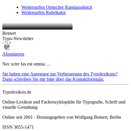
Weitersurfen
Optischer Randausgleich
Weitersurfen
Rubrikator
Beinert
Typo-Newsletter
Abonnieren
Nec scire fas est omnia …
Sie haben eine Anregung zur Verbesserung des Typolexikons?
Dann schreiben Sie mir bitte über das Kontaktformular.
Typolexikon.de
Online-Lexikon und Fachenzyklopädie für Typografie, Schrift und
visuelle Gestaltung
Online seit 2001 · Herausgegeben von Wolfgang Beinert, Berlin
ISSN 3055-1471