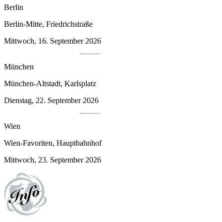
Berlin
Berlin-Mitte, Friedrichstraße
Mittwoch, 16. September 2026
München
München-Altstadt, Karlsplatz
Dienstag, 22. September 2026
Wien
Wien-Favoriten, Hauptbahnhof
Mittwoch, 23. September 2026