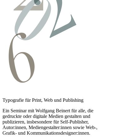
Typografie für Print, Web und Publishing
Ein Seminar mit Wolfgang Beinert für alle, die
gedruckte oder digitale Medien gestalten und
publizieren, insbesondere für Self-Publisher,
Autor:innen, Medien­gestalter:innen sowie Web-,
Grafik- und Kommunikationsdesigner:innen.