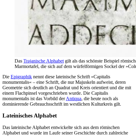
Das
Trajanische Alphabet
gilt als das schönste Beispiel römisc
Marmortafel, die sich auf dem würfelförmigen Sockel der »Col
Die
Epigraphik
nennt diese lateinische Schrift »Capitalis
monumentalis« – eine Schrift, die nur Majuskeln aufweist, deren
Geometrie sich deutlich an Quadrat und Kreis orientiert und die mit
einem Flachpinsel vorgeschrieben wurde. Die Capitalis
monumentalis ist das Vorbild der
Antiqua
, die heute noch als
dominierende Gebrauchsschrift im westlichen Kulturkreis gilt.
Lateinisches Alphabet
Das lateinische Alphabet entwickelte sich aus dem römischen
Alphabet und wurde im Laufe seiner Geschichte durch zahlreiche