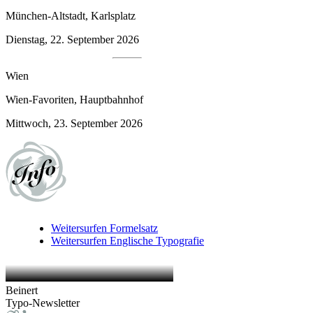
München-Altstadt, Karlsplatz
Dienstag, 22. September 2026
Wien
Wien-Favoriten, Hauptbahnhof
Mittwoch, 23. September 2026
Weitersurfen
Formelsatz
Weitersurfen
Englische Typografie
Beinert
Typo-Newsletter