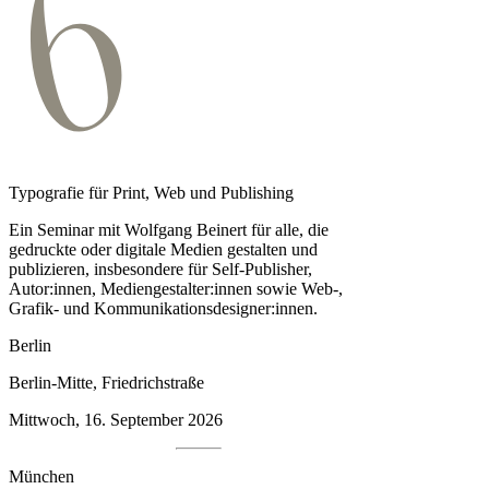
Typografie für Print, Web und Publishing
Ein Seminar mit Wolfgang Beinert für alle, die
gedruckte oder digitale Medien gestalten und
publizieren, insbesondere für Self-Publisher,
Autor:innen, Medien­gestalter:innen sowie Web-,
Grafik- und Kommunikationsdesigner:innen.
Berlin
Berlin-Mitte, Friedrichstraße
Mittwoch, 16. September 2026
München