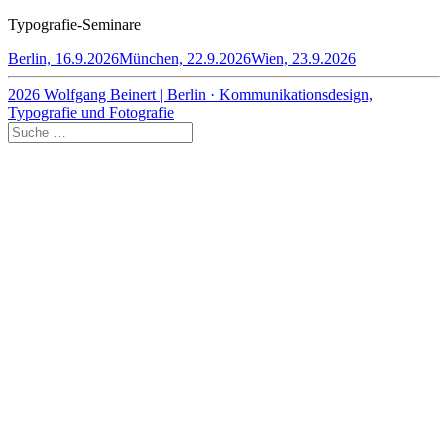
Typografie-Seminare
Berlin, 16.9.2026
München, 22.9.2026
Wien, 23.9.2026
2026 Wolfgang Beinert | Berlin · Kommunikationsdesign,
Typografie und Fotografie