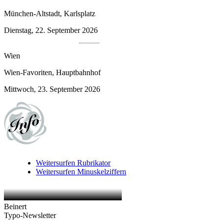
München-Altstadt, Karlsplatz
Dienstag, 22. September 2026
Wien
Wien-Favoriten, Hauptbahnhof
Mittwoch, 23. September 2026
Weitersurfen
Rubrikator
Weitersurfen
Minuskelziffern
Beinert
Typo-Newsletter