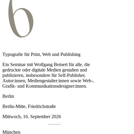
Typografie für Print, Web und Publishing
Ein Seminar mit Wolfgang Beinert für alle, die
gedruckte oder digitale Medien gestalten und
publizieren, insbesondere für Self-Publisher,
Autor:innen, Medien­gestalter:innen sowie Web-,
Grafik- und Kommunikationsdesigner:innen.
Berlin
Berlin-Mitte, Friedrichstraße
Mittwoch, 16. September 2026
München