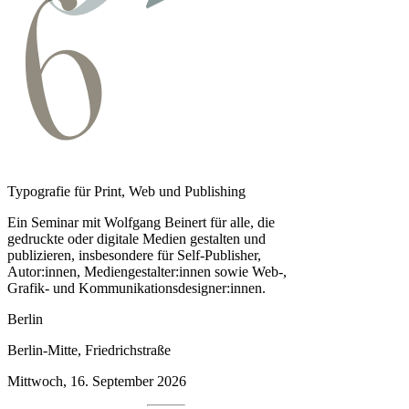
Typografie für Print, Web und Publishing
Ein Seminar mit Wolfgang Beinert für alle, die
gedruckte oder digitale Medien gestalten und
publizieren, insbesondere für Self-Publisher,
Autor:innen, Medien­gestalter:innen sowie Web-,
Grafik- und Kommunikationsdesigner:innen.
Berlin
Berlin-Mitte, Friedrichstraße
Mittwoch, 16. September 2026