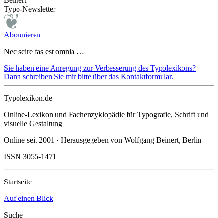
Beinert
Typo-Newsletter
Abonnieren
Nec scire fas est omnia …
Sie haben eine Anregung zur Verbesserung des Typolexikons?
Dann schreiben Sie mir bitte über das Kontaktformular.
Typolexikon.de
Online-Lexikon und Fachenzyklopädie für Typografie, Schrift und
visuelle Gestaltung
Online seit 2001 · Herausgegeben von Wolfgang Beinert, Berlin
ISSN 3055-1471
Startseite
Auf einen Blick
Suche