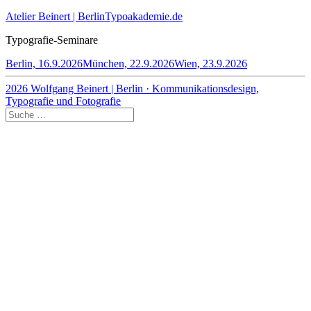
Atelier Beinert | Berlin
Typoakademie.de
Typografie-Seminare
Berlin, 16.9.2026
München, 22.9.2026
Wien, 23.9.2026
2026 Wolfgang Beinert | Berlin · Kommunikationsdesign,
Typografie und Fotografie