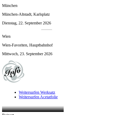
München
München-Altstadt, Karlsplatz
Dienstag, 22. September 2026
Wien
Wien-Favoriten, Hauptbahnhof
Mittwoch, 23. September 2026
Weitersurfen
Werksatz
Weitersurfen
Acetatfolie