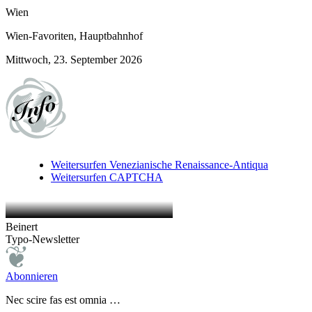
Wien
Wien-Favoriten, Hauptbahnhof
Mittwoch, 23. September 2026
Weitersurfen
Venezianische Renaissance-Antiqua
Weitersurfen
CAPTCHA
Beinert
Typo-Newsletter
Abonnieren
Nec scire fas est omnia …