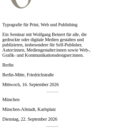
Typografie für Print, Web und Publishing
Ein Seminar mit Wolfgang Beinert für alle, die
gedruckte oder digitale Medien gestalten und
publizieren, insbesondere für Self-Publisher,
Autor:innen, Medien­gestalter:innen sowie Web-,
Grafik- und Kommunikationsdesigner:innen.
Berlin
Berlin-Mitte, Friedrichstraße
Mittwoch, 16. September 2026
München
München-Altstadt, Karlsplatz
Dienstag, 22. September 2026