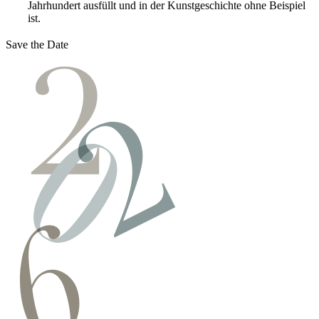
Jahrhundert ausfüllt und in der Kunstgeschichte ohne Beispiel
ist.
Save the Date