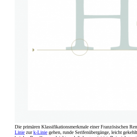
Die primären Klassifikationsmerkmale einer Französischen Re
Linie
zur
k-Linie
gehen, runde Serifenübergänge, leicht gekehl