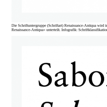
Die Schriftuntergruppe (Schriftart) Renaissance-Antiqua wird
Renaissance-Antiqua« unterteilt. Infografik: Schriftklassifikati