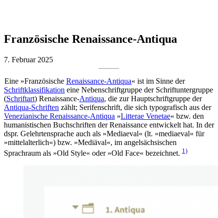
Französische Renaissance-Antiqua
7. Februar 2025
Eine »Französische
Renaissance-Antiqua
« ist im Sinne der
Schriftklassifikation
eine Nebenschriftgruppe der Schriftuntergruppe
(
Schriftart
) Renaissance-
Antiqua
, die zur Hauptschriftgruppe der
Antiqua-Schriften
zählt; Serifenschrift, die sich typografisch aus der
Venezianische Renaissance-Antiqua
»
Litterae Venetae
« bzw. den
humanistischen Buchschriften der Renaissance entwickelt hat. In der
dspr. Gelehrtensprache auch als »Mediaeval« (lt. »mediaeval« für
»mittelalterlich«) bzw. »Mediäval«, im angelsächsischen
1)
Sprachraum als »Old Style« oder »Old Face« bezeichnet.