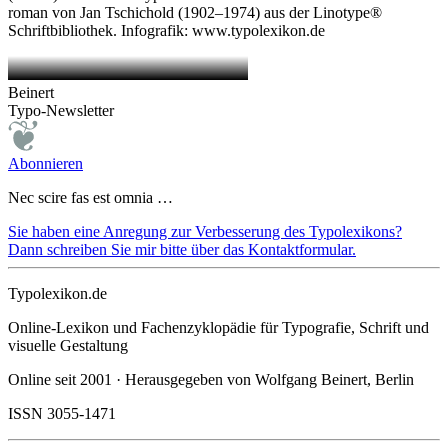
roman von Jan Tschichold (1902–1974) aus der Linotype®
Schriftbibliothek. Infografik: www.typolexikon.de
Beinert
Typo-Newsletter
Abonnieren
Nec scire fas est omnia …
Sie haben eine Anregung zur Verbesserung des Typolexikons?
Dann schreiben Sie mir bitte über das Kontaktformular.
Typolexikon.de
Online-Lexikon und Fachenzyklopädie für Typografie, Schrift und
visuelle Gestaltung
Online seit 2001 · Herausgegeben von Wolfgang Beinert, Berlin
ISSN 3055-1471