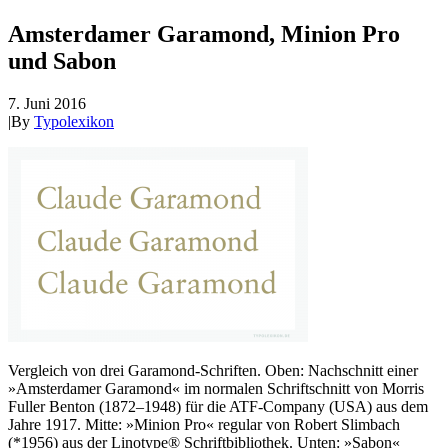
Amsterdamer Garamond, Minion Pro
und Sabon
7. Juni 2016
|
By
Typolexikon
Vergleich von drei Garamond-Schriften. Oben: Nachschnitt einer
»Amsterdamer Garamond« im normalen Schriftschnitt von Morris
Fuller Benton (1872–1948) für die ATF-Company (USA) aus dem
Jahre 1917. Mitte: »Minion Pro« regular von Robert Slimbach
(*1956) aus der Linotype® Schriftbibliothek. Unten: »Sabon«