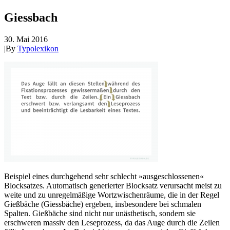
Giessbach
30. Mai 2016
|
By
Typolexikon
Beispiel eines durchgehend sehr schlecht »ausgeschlossenen«
Blocksatzes. Automatisch generierter Blocksatz verursacht meist zu
weite und zu unregelmäßige Wortzwischenräume, die in der Regel
Gießbäche (Giessbäche) ergeben, insbesondere bei schmalen
Spalten. Gießbäche sind nicht nur unästhetisch, sondern sie
erschweren massiv den Leseprozess, da das Auge durch die Zeilen