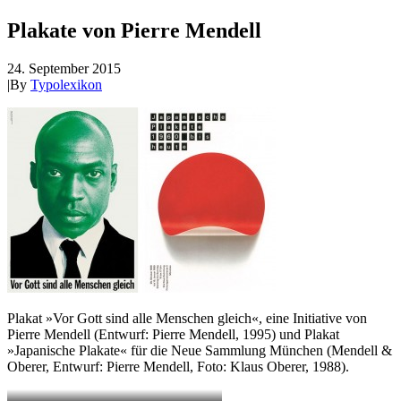
Plakate von Pierre Mendell
24. September 2015
|
By
Typolexikon
Plakat »Vor Gott sind alle Menschen gleich«, eine Initiative von
Pierre Mendell (Entwurf: Pierre Mendell, 1995) und Plakat
»Japanische Plakate« für die Neue Sammlung München (Mendell &
Oberer, Entwurf: Pierre Mendell, Foto: Klaus Oberer, 1988).