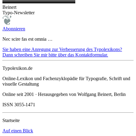
Beinert
Typo-Newsletter
Abonnieren
Nec scire fas est omnia …
Sie haben eine Anregung zur Verbesserung des Typolexikons?
Dann schreiben Sie mir bitte über das Kontaktformular.
Typolexikon.de
Online-Lexikon und Fachenzyklopädie für Typografie, Schrift und
visuelle Gestaltung
Online seit 2001 · Herausgegeben von Wolfgang Beinert, Berlin
ISSN 3055-1471
Startseite
Auf einen Blick