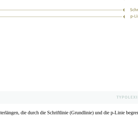
terlängen, die durch die Schriftlinie (Grundlinie) und die p-Linie beg