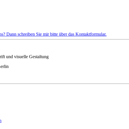
s? Dann schreiben Sie mir bitte über das Kontaktformular.
ft und visuelle Gestaltung
erlin
n