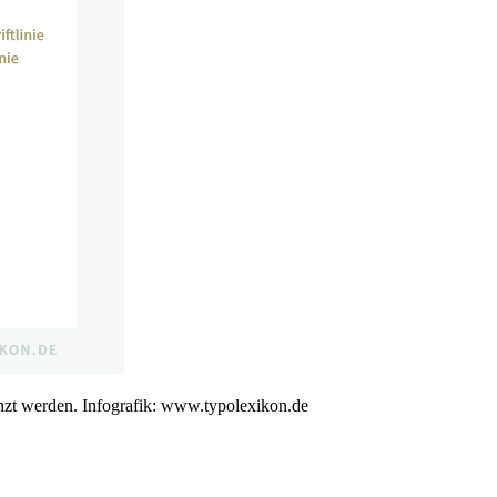
renzt werden. Infografik: www.typolexikon.de