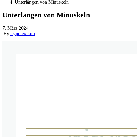
Unterlängen von Minuskeln
Unterlängen von Minuskeln
7. März 2024
|
By
Typolexikon