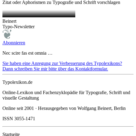
Zitat oder Aphorismen zu Typografie und Schrift vorschlagen
Beinert
Typo-Newsletter
Abonnieren
Nec scire fas est omnia …
Sie haben eine Anregung zur Verbesserung des Typolexikons?
Dann schreiben Sie mir bitte über das Kontaktformular.
Typolexikon.de
Online-Lexikon und Fachenzyklopädie für Typografie, Schrift und
visuelle Gestaltung
Online seit 2001 · Herausgegeben von Wolfgang Beinert, Berlin
ISSN 3055-1471
Startseite