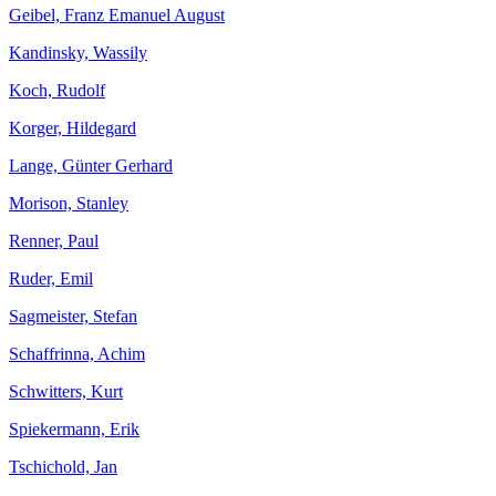
Geibel, Franz Emanuel August
Kandinsky, Wassily
Koch, Rudolf
Korger, Hildegard
Lange, Günter Gerhard
Morison, Stanley
Renner, Paul
Ruder, Emil
Sagmeister, Stefan
Schaffrinna, Achim
Schwitters, Kurt
Spiekermann, Erik
Tschichold, Jan