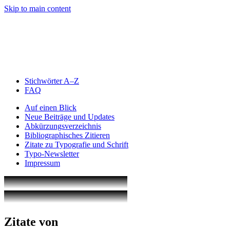
Skip to main content
Stichwörter A–Z
FAQ
Auf einen Blick
Neue Beiträge und Updates
Abkürzungsverzeichnis
Bibliographisches Zitieren
Zitate zu Typografie und Schrift
Typo-Newsletter
Impressum
Zitate von