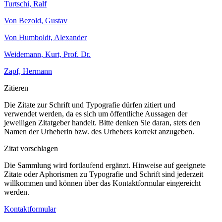
Turtschi, Ralf
Von Bezold, Gustav
Von Humboldt, Alexander
Weidemann, Kurt, Prof. Dr.
Zapf, Hermann
Zitieren
Die Zitate zur Schrift und Typografie dürfen zitiert und
verwendet werden, da es sich um öffentliche Aussagen der
jeweiligen Zitatgeber handelt. Bitte denken Sie daran, stets den
Namen der Urheberin bzw. des Urhebers korrekt anzugeben.
Zitat vorschlagen
Die Sammlung wird fortlaufend ergänzt. Hinweise auf geeignete
Zitate oder Aphorismen zu Typografie und Schrift sind jederzeit
willkommen und können über das Kontaktformular eingereicht
werden.
Kontaktformular