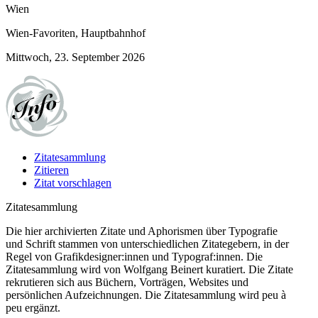
Wien
Wien-Favoriten, Hauptbahnhof
Mittwoch, 23. September 2026
Zitatesammlung
Zitieren
Zitat vorschlagen
Zitatesammlung
Die hier archivierten Zitate und Aphorismen über Typografie
und Schrift stammen von unterschiedlichen Zitategebern, in der
Regel von Grafikdesigner:innen und Typograf:innen. Die
Zitatesammlung wird von Wolfgang Beinert kuratiert. Die Zitate
rekrutieren sich aus Büchern, Vorträgen, Websites und
persönlichen Aufzeichnungen. Die Zitatesammlung wird peu à
peu ergänzt.