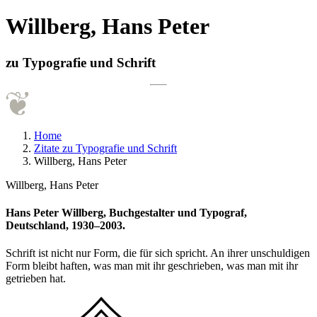
Willberg, Hans Peter
zu Typografie und Schrift
Home
Zitate zu Typografie und Schrift
Willberg, Hans Peter
Willberg, Hans Peter
Hans Peter Willberg, Buchgestalter und Typograf,
Deutschland, 1930–2003.
Schrift ist nicht nur Form, die für sich spricht. An ihrer unschuldigen
Form bleibt haften, was man mit ihr geschrieben, was man mit ihr
getrieben hat.