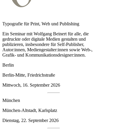
Typografie für Print, Web und Publishing
Ein Seminar mit Wolfgang Beinert für alle, die
gedruckte oder digitale Medien gestalten und
publizieren, insbesondere für Self-Publisher,
Autor:innen, Medien­gestalter:innen sowie Web-,
Grafik- und Kommunikationsdesigner:innen.
Berlin
Berlin-Mitte, Friedrichstraße
Mittwoch, 16. September 2026
München
München-Altstadt, Karlsplatz
Dienstag, 22. September 2026