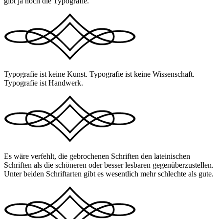
gibt ja noch die Typografie.
Typografie ist keine Kunst. Typografie ist keine Wissenschaft.
Typografie ist Handwerk.
Es wäre verfehlt, die gebrochenen Schriften den lateinischen
Schriften als die schöneren oder besser lesbaren gegenüberzustellen.
Unter beiden Schriftarten gibt es wesentlich mehr schlechte als gute.