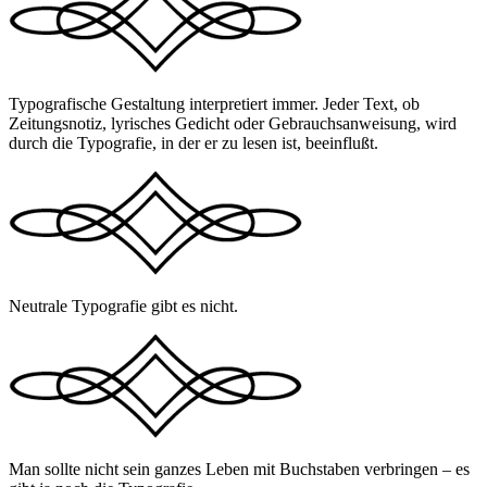
Typografische Gestaltung interpretiert immer. Jeder Text, ob
Zeitungsnotiz, lyrisches Gedicht oder Gebrauchsanweisung, wird
durch die Typografie, in der er zu lesen ist, beeinflußt.
Neutrale Typografie gibt es nicht.
Man sollte nicht sein ganzes Leben mit Buchstaben verbringen – es