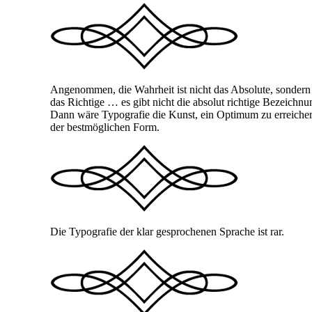
Angenommen, die Wahrheit ist nicht das Absolute, sondern
das Richtige … es gibt nicht die absolut richtige Bezeichn
Dann wäre Typografie die Kunst, ein Optimum zu erreichen, 
der bestmöglichen Form.
Die Typografie der klar gesprochenen Sprache ist rar.