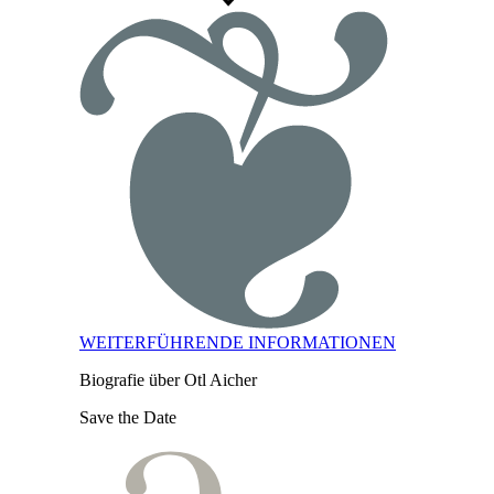
WEITERFÜHRENDE INFORMATIONEN
Biografie über Otl Aicher
Save the Date