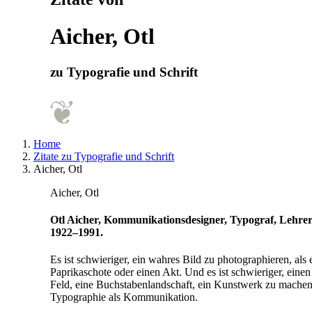
Aicher, Otl
zu Typografie und Schrift
Home
Zitate zu Typografie und Schrift
Aicher, Otl
Aicher, Otl
Otl Aicher, Kommunikationsdesigner, Typograf, Lehre
1922–1991.
Es ist schwieriger, ein wahres Bild zu photographieren, als 
Paprikaschote oder einen Akt. Und es ist schwieriger, einen 
Feld, eine Buchstabenlandschaft, ein Kunstwerk zu machen.
Typographie als Kommunikation.