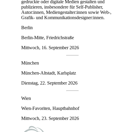
gedruckte oder digitale Medien gestalten und
publizieren, insbesondere für Self-Publisher,
Autor:innen, Medien­gestalter:innen sowie Web-,
Grafik- und Kommunikationsdesigner:innen.
Berlin
Berlin-Mitte, Friedrichstraße
Mittwoch, 16. September 2026
München
München-Altstadt, Karlsplatz
Dienstag, 22. September 2026
Wien
Wien-Favoriten, Hauptbahnhof
Mittwoch, 23. September 2026