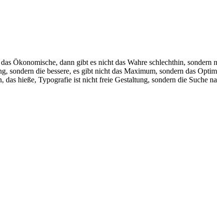
 das Ökonomische, dann gibt es nicht das Wahre schlechthin, sondern 
ung, sondern die bessere, es gibt nicht das Maximum, sondern das Opti
das hieße, Typografie ist nicht freie Gestaltung, sondern die Suche n