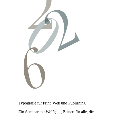
Typografie für Print, Web und Publishing
Ein Seminar mit Wolfgang Beinert für alle, die