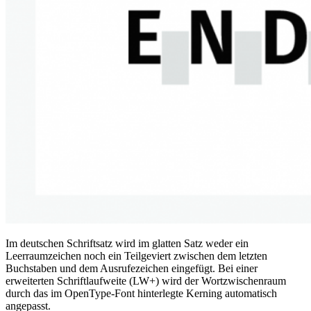
Im deutschen Schriftsatz wird im glatten Satz weder ein
Leerraumzeichen noch ein Teilgeviert zwischen dem letzten
Buchstaben und dem Ausrufezeichen eingefügt. Bei einer
erweiterten Schriftlaufweite (LW+) wird der Wortzwischenraum
durch das im OpenType-Font hinterlegte Kerning automatisch
angepasst.