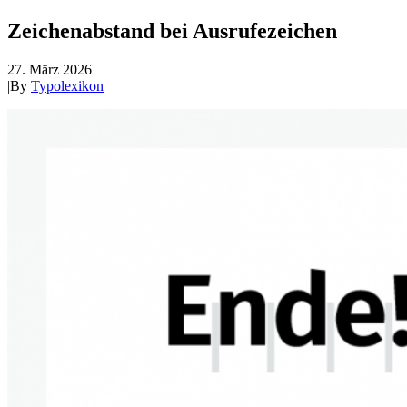
Zeichenabstand bei Ausrufezeichen
27. März 2026
|
By
Typolexikon