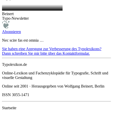
Beinert
Typo-Newsletter
Abonnieren
Nec scire fas est omnia …
Sie haben eine Anregung zur Verbesserung des Typolexikons?
Dann schreiben Sie mir bitte über das Kontaktformular.
Typolexikon.de
Online-Lexikon und Fachenzyklopädie für Typografie, Schrift und
visuelle Gestaltung
Online seit 2001 · Herausgegeben von Wolfgang Beinert, Berlin
ISSN 3055-1471
Startseite