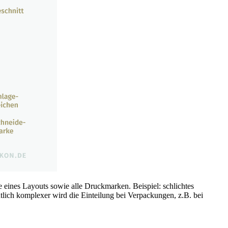
eines Layouts sowie alle Druckmarken. Beispiel: schlichtes
tlich komplexer wird die Einteilung bei Verpackungen, z.B. bei