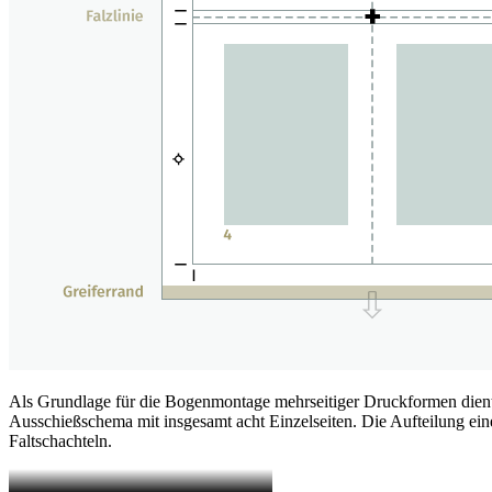
Als Grundlage für die Bogenmontage mehrseitiger Druckformen dient 
Ausschießschema mit insgesamt acht Einzelseiten. Die Aufteilung ein
Faltschachteln.