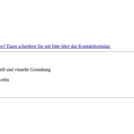
s? Dann schreiben Sie mir bitte über das Kontaktformular.
ft und visuelle Gestaltung
erlin