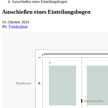
Ausschießen eines Einteilungsbogen
Ausschießen eines Einteilungsbogen
16. Oktober 2024
|
By
Typolexikon