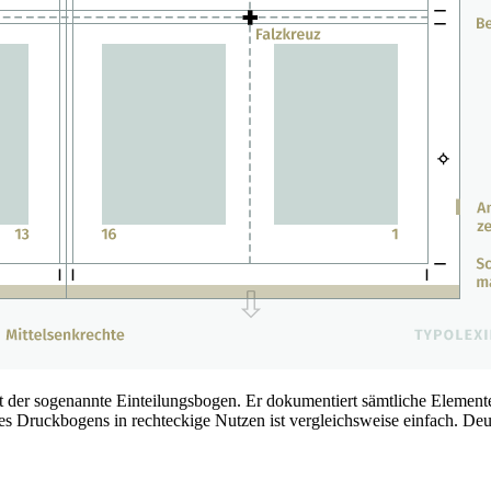
der sogenannte Einteilungsbogen. Er dokumentiert sämtliche Elemente 
es Druckbogens in rechteckige Nutzen ist vergleichsweise einfach. Deu