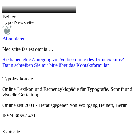
Beinert
Typo-Newsletter
Abonnieren
Nec scire fas est omnia …
Sie haben eine Anregung zur Verbesserung des Typolexikons?
Dann schreiben Sie mir bitte über das Kontaktformular.
Typolexikon.de
Online-Lexikon und Fachenzyklopädie für Typografie, Schrift und
visuelle Gestaltung
Online seit 2001 · Herausgegeben von Wolfgang Beinert, Berlin
ISSN 3055-1471
Startseite