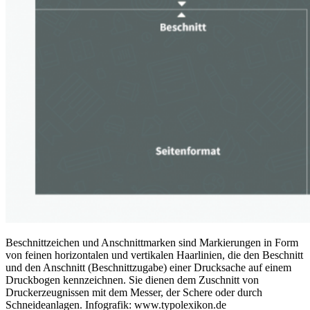
Beschnittzeichen und Anschnittmarken sind Markierungen in Form
von feinen horizontalen und vertikalen Haarlinien, die den Beschnitt
und den Anschnitt (Beschnittzugabe) einer Drucksache auf einem
Druckbogen kennzeichnen. Sie dienen dem Zuschnitt von
Druckerzeugnissen mit dem Messer, der Schere oder durch
Schneideanlagen. Infografik: www.typolexikon.de