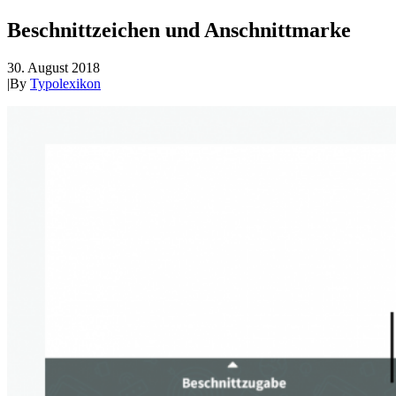
Beschnittzeichen und Anschnittmarke
30. August 2018
|
By
Typolexikon