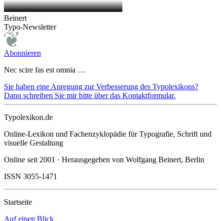
Beinert
Typo-Newsletter
Abonnieren
Nec scire fas est omnia …
Sie haben eine Anregung zur Verbesserung des Typolexikons?
Dann schreiben Sie mir bitte über das Kontaktformular.
Typolexikon.de
Online-Lexikon und Fachenzyklopädie für Typografie, Schrift und
visuelle Gestaltung
Online seit 2001 · Herausgegeben von Wolfgang Beinert, Berlin
ISSN 3055-1471
Startseite
Auf einen Blick