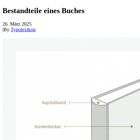
Bestandteile eines Buches
26. März 2025
|
By
Typolexikon