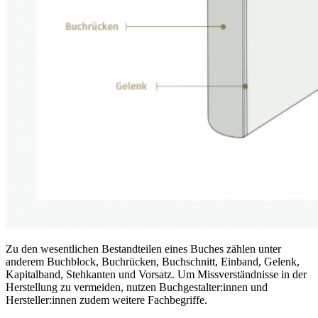
Zu den wesentlichen Bestandteilen eines Buches zählen unter
anderem Buchblock, Buchrücken, Buchschnitt, Einband, Gelenk,
Kapitalband, Stehkanten und Vorsatz. Um Missverständnisse in der
Herstellung zu vermeiden, nutzen Buchgestalter:innen und
Hersteller:innen zudem weitere Fachbegriffe.