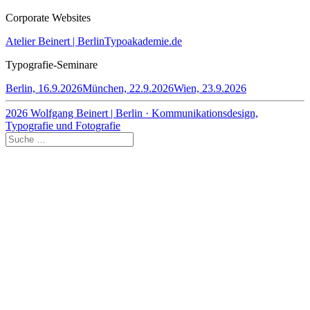
Corporate Websites
Atelier Beinert | Berlin
Typoakademie.de
Typografie-Seminare
Berlin, 16.9.2026
München, 22.9.2026
Wien, 23.9.2026
2026 Wolfgang Beinert | Berlin · Kommunikationsdesign,
Typografie und Fotografie