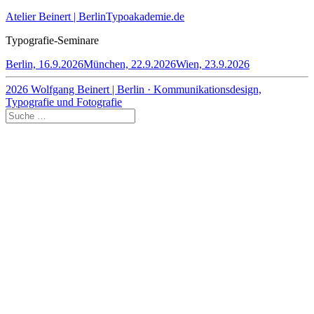
Atelier Beinert | Berlin
Typoakademie.de
Typografie-Seminare
Berlin, 16.9.2026
München, 22.9.2026
Wien, 23.9.2026
2026 Wolfgang Beinert | Berlin · Kommunikationsdesign,
Typografie und Fotografie