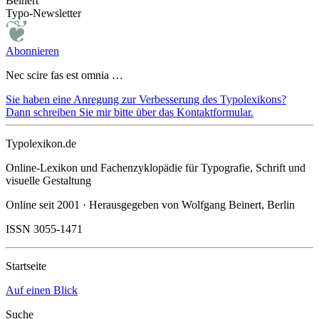
Beinert
Typo-Newsletter
Abonnieren
Nec scire fas est omnia …
Sie haben eine Anregung zur Verbesserung des Typolexikons?
Dann schreiben Sie mir bitte über das Kontaktformular.
Typolexikon.de
Online-Lexikon und Fachenzyklopädie für Typografie, Schrift und
visuelle Gestaltung
Online seit 2001 · Herausgegeben von Wolfgang Beinert, Berlin
ISSN 3055-1471
Startseite
Auf einen Blick
Suche