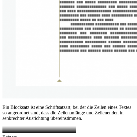
Ein Blocksatz ist eine Schriftsatzart, bei der die Zeilen eines Textes
so angeordnet sind, dass die Zeilenanfänge und Zeilenenden in
senkrechter Ausrichtung übereinstimmen.