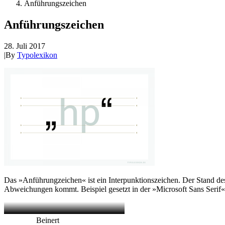
Anführungszeichen
Anführungszeichen
28. Juli 2017
|
By
Typolexikon
Das »Anführungzeichen« ist ein Interpunktionszeichen. Der Stand des 
Abweichungen kommt. Beispiel gesetzt in der »Microsoft Sans Serif«
Beinert