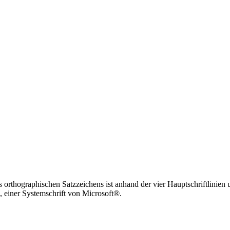
orthographischen Satzzeichens ist anhand der vier Hauptschriftlinien un
, einer Systemschrift von Microsoft®.