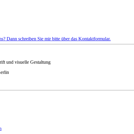
s? Dann schreiben Sie mir bitte über das Kontaktformular.
ft und visuelle Gestaltung
erlin
n