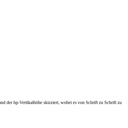
d der hp-Vertikalhöhe skizziert, wobei es von Schrift zu Schrift zu