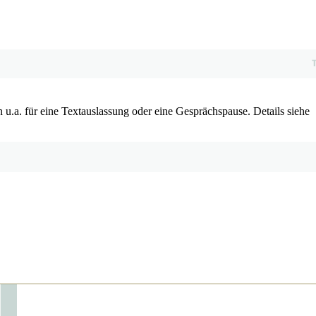
u.a. für eine Textauslassung oder eine Gesprächspause. Details siehe