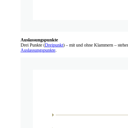
Auslassungspunkte
Drei Punkte (
Dreipunkt
) – mit und ohne Klammern – stehen 
Auslassungspunkte
.