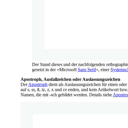
Der Stand dieses und der nachfolgenden orthographisc
gesetzt in der »Microsoft
Sans Serif
«, einer
Systemsch
Apostroph, Ausfallzeichen oder Auslassungszeichen
Der
Apostroph
dient als Auslassungszeichen für einen ode
auf s, ss, ß, tz, z, x und ce enden, und kein Artikelwort 
Namen, die mit -sch gebildet werden. Details siehe
Apostro