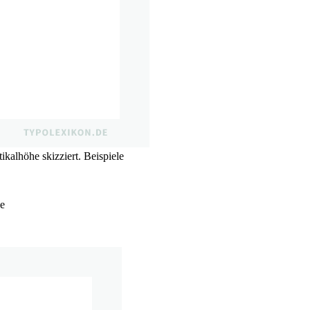
ikalhöhe skizziert. Beispiele
ie