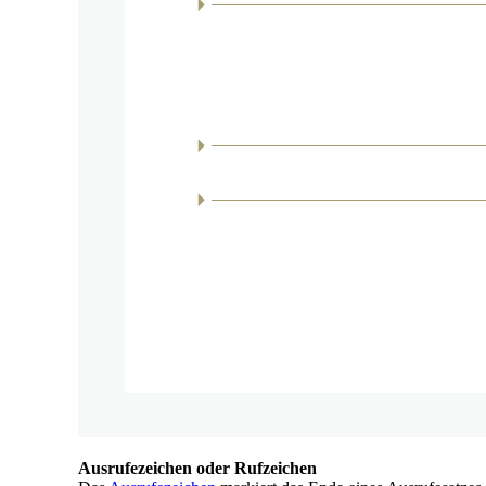
Ausrufezeichen oder Rufzeichen