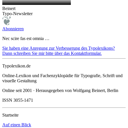
Beinert
Typo-Newsletter
Abonnieren
Nec scire fas est omnia …
Sie haben eine Anregung zur Verbesserung des Typolexikons?
Dann schreiben Sie mir bitte über das Kontaktformular.
Typolexikon.de
Online-Lexikon und Fachenzyklopädie für Typografie, Schrift und
visuelle Gestaltung
Online seit 2001 · Herausgegeben von Wolfgang Beinert, Berlin
ISSN 3055-1471
Startseite
Auf einen Blick