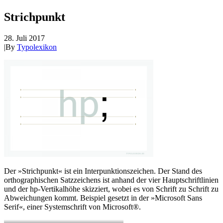
Strichpunkt
28. Juli 2017
|
By
Typolexikon
Der »Strichpunkt« ist ein Interpunktionszeichen. Der Stand des
orthographischen Satzzeichens ist anhand der vier Hauptschriftlinien
und der hp-Vertikalhöhe skizziert, wobei es von Schrift zu Schrift zu
Abweichungen kommt. Beispiel gesetzt in der »Microsoft Sans
Serif«, einer Systemschrift von Microsoft®.