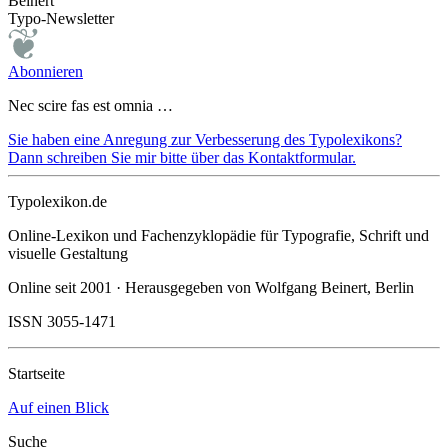
Beinert
Typo-Newsletter
Abonnieren
Nec scire fas est omnia …
Sie haben eine Anregung zur Verbesserung des Typolexikons?
Dann schreiben Sie mir bitte über das Kontaktformular.
Typolexikon.de
Online-Lexikon und Fachenzyklopädie für Typografie, Schrift und
visuelle Gestaltung
Online seit 2001 · Herausgegeben von Wolfgang Beinert, Berlin
ISSN 3055-1471
Startseite
Auf einen Blick
Suche