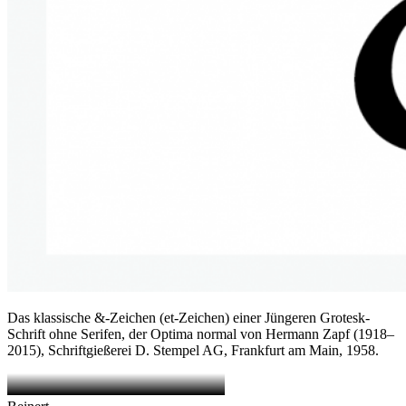
Das klassische &-Zeichen (et-Zeichen) einer Jüngeren Grotesk-
Schrift ohne Serifen, der Optima normal von Hermann Zapf (1918–
2015), Schriftgießerei D. Stempel AG, Frankfurt am Main, 1958.