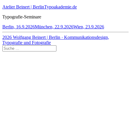
Atelier Beinert | Berlin
Typoakademie.de
Typografie-Seminare
Berlin, 16.9.2026
München, 22.9.2026
Wien, 23.9.2026
2026 Wolfgang Beinert | Berlin · Kommunikationsdesign,
Typografie und Fotografie