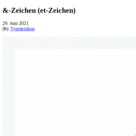
&-Zeichen (et-Zeichen)
29. Juni 2021
|
By
Typolexikon