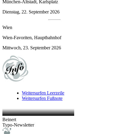
München-Altstadt, Karlsplatz
Dienstag, 22. September 2026
Wien
Wien-Favoriten, Hauptbahnhof
Mittwoch, 23. September 2026
Weitersurfen
Leerzeile
Weitersurfen
Fußnote
Beinert
Typo-Newsletter