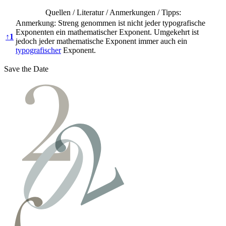
Quellen / Literatur / Anmerkungen / Tipps:
Anmerkung: Streng genommen ist nicht jeder typografische
Exponenten ein mathematischer Exponent. Umgekehrt ist
↑
1
jedoch jeder mathematische Exponent immer auch ein
typografischer
Exponent.
Save the Date