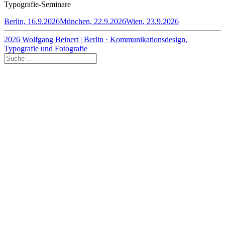
Typografie-Seminare
Berlin, 16.9.2026
München, 22.9.2026
Wien, 23.9.2026
2026 Wolfgang Beinert | Berlin · Kommunikationsdesign,
Typografie und Fotografie