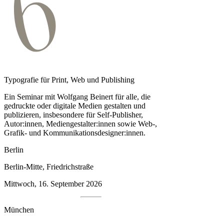
Typografie für Print, Web und Publishing
Ein Seminar mit Wolfgang Beinert für alle, die
gedruckte oder digitale Medien gestalten und
publizieren, insbesondere für Self-Publisher,
Autor:innen, Medien­gestalter:innen sowie Web-,
Grafik- und Kommunikationsdesigner:innen.
Berlin
Berlin-Mitte, Friedrichstraße
Mittwoch, 16. September 2026
München