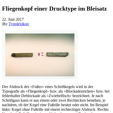
Fliegenkopf einer Drucktype im Bleisatz
22. Juni 2017
|
By
Typolexikon
Der Abdruck des »Fußes« eines Schriftkegels wird in der
Typografie als »Fliegenkopf« bzw. als »Blockadezeichen« bzw. bei
fehlerhafter Deblockade als »Zwiebelfisch« bezeichnet. Je nach
Schriftguss kann er aus einem oder zwei Rechtecken bestehen, je
nachdem, ob der Kegel eine Fußrille besitzt oder nicht. Im Beispiel
links: Kegel ohne Fußrille mit einem rechteckiger Abdruck. Rechts: