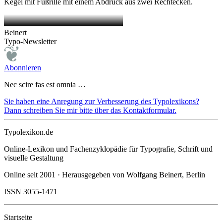
Kegel mit Fußrille mit einem Abdruck aus zwei Rechtecken.
Beinert
Typo-Newsletter
Abonnieren
Nec scire fas est omnia …
Sie haben eine Anregung zur Verbesserung des Typolexikons?
Dann schreiben Sie mir bitte über das Kontaktformular.
Typolexikon.de
Online-Lexikon und Fachenzyklopädie für Typografie, Schrift und
visuelle Gestaltung
Online seit 2001 · Herausgegeben von Wolfgang Beinert, Berlin
ISSN 3055-1471
Startseite