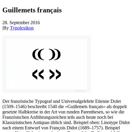
Guillemets français
28. September 2016
|
By
Typolexikon
Der französische Typograf und Universalgelehrte Etienne Dolet
(1509–1546) beschreibt 1540 die »Guillemets français« als doppelt
gesetzte Halbkreise in der Art von runden Parenthesen, so wie die
Französischen Anführungszeichen teils auch heute noch bei
Klassizistischen Antiquas üblich sind. Beispiel oben: Linotype Didot
nach einem Entwurf von François Didot (1689–1757). Beispiel