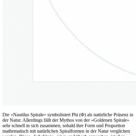
Die »Nautilus Spirale« symbolisiert Phi (Φ) als natürliche Präsenz in
der Natur. Allerdings fällt der Mythos von der »Goldenen Spirale«
sehr schnell in sich zusammen, sobald ihre Form und Proportion
mathematisch mit natürlichen Spiralformen in der Natur verglichen