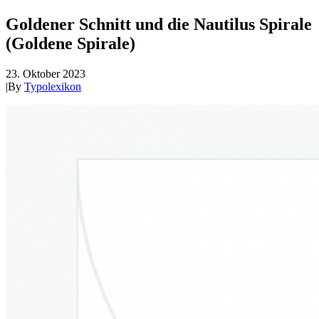
Goldener Schnitt und die Nautilus Spirale
(Goldene Spirale)
23. Oktober 2023
|
By
Typolexikon