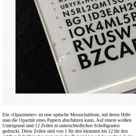
Ein »Opazimeter« ist eine optische Messschablone, mit deren Hilfe
man die Opazität eines Papiers abschätzen kann. Auf einem weißen
Untergrund sind 12 Zeilen in unterschiedlichen Schriftgraden
gedruckt. Diese Zeilen sind von 1 für den kleinsten bis 12 für den