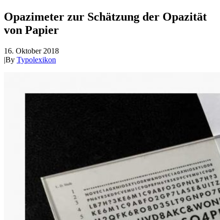
Opazimeter zur Schätzung der Opazität
von Papier
16. Oktober 2018
|
By
Typolexikon