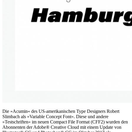
Die »Acumin« des US-amerikanischen Type Designers Robert
Slimbach als »Variable Concept Font«. Diese und andere
»Testschriften« im neuen Compact File Format (CFF2) wurden den
Abonnenten der Adobe® Creative Cloud mit einem Update von