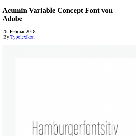
Acumin Variable Concept Font von
Adobe
26. Februar 2018
|
By
Typolexikon