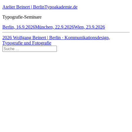
Atelier Beinert | Berlin
Typoakademie.de
Typografie-Seminare
Berlin, 16.9.2026
München, 22.9.2026
Wien, 23.9.2026
2026 Wolfgang Beinert | Berlin · Kommunikationsdesign,
Typografie und Fotografie