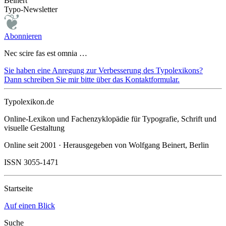
Beinert
Typo-Newsletter
Abonnieren
Nec scire fas est omnia …
Sie haben eine Anregung zur Verbesserung des Typolexikons?
Dann schreiben Sie mir bitte über das Kontaktformular.
Typolexikon.de
Online-Lexikon und Fachenzyklopädie für Typografie, Schrift und
visuelle Gestaltung
Online seit 2001 · Herausgegeben von Wolfgang Beinert, Berlin
ISSN 3055-1471
Startseite
Auf einen Blick
Suche