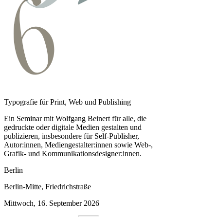
Typografie für Print, Web und Publishing
Ein Seminar mit Wolfgang Beinert für alle, die
gedruckte oder digitale Medien gestalten und
publizieren, insbesondere für Self-Publisher,
Autor:innen, Medien­gestalter:innen sowie Web-,
Grafik- und Kommunikationsdesigner:innen.
Berlin
Berlin-Mitte, Friedrichstraße
Mittwoch, 16. September 2026