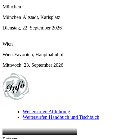
München
München-Altstadt, Karlsplatz
Dienstag, 22. September 2026
Wien
Wien-Favoriten, Hauptbahnhof
Mittwoch, 23. September 2026
Weitersurfen
Abführung
Weitersurfen
Handbuch und Tischbuch