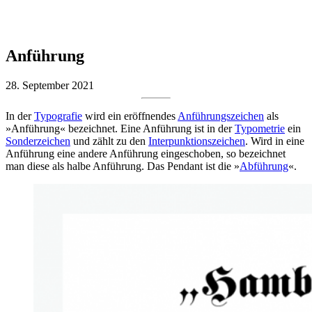
Anführung
28. September 2021
In der
Typografie
wird ein eröffnendes
Anführungszeichen
als
»Anführung« bezeichnet. Eine Anführung ist in der
Typometrie
ein
Sonderzeichen
und zählt zu den
Interpunktionszeichen
. Wird in eine
Anführung eine andere Anführung eingeschoben, so bezeichnet
man diese als halbe Anführung. Das Pendant ist die »
Abführung
«.