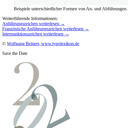
Beispiele unterschiedlicher Formen von An- und Abführungen.
Weiterführende Informationen:
Anführungszeichen weiterlesen →
Französische Anführungszeichen weiterlesen →
Interpunktionszeichen weiterlesen →
©
Wolfgang Beinert, www.typolexikon.de
Save the Date