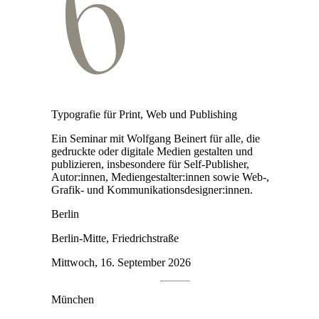
Typografie für Print, Web und Publishing
Ein Seminar mit Wolfgang Beinert für alle, die
gedruckte oder digitale Medien gestalten und
publizieren, insbesondere für Self-Publisher,
Autor:innen, Medien­gestalter:innen sowie Web-,
Grafik- und Kommunikationsdesigner:innen.
Berlin
Berlin-Mitte, Friedrichstraße
Mittwoch, 16. September 2026
München