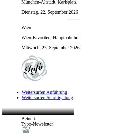
München-Altstadt, Karlsplatz
Dienstag, 22. September 2026
Wien
Wien-Favoriten, Hauptbahnhof
Mittwoch, 23. September 2026
Weitersurfen
Anführung
Weitersurfen
Schriftgattung
Beinert
Typo-Newsletter