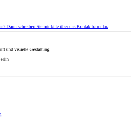
s? Dann schreiben Sie mir bitte über das Kontaktformular.
ft und visuelle Gestaltung
erlin
n