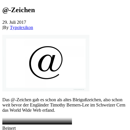
@-Zeichen
29. Juli 2017
|
By
Typolexikon
Das @-Zeichen gab es schon als altes Bleigußzeichen, also schon
weit bevor der Engländer Timothy Berners-Lee im Schweizer Cern
das World Wide Web erfand.
Beinert