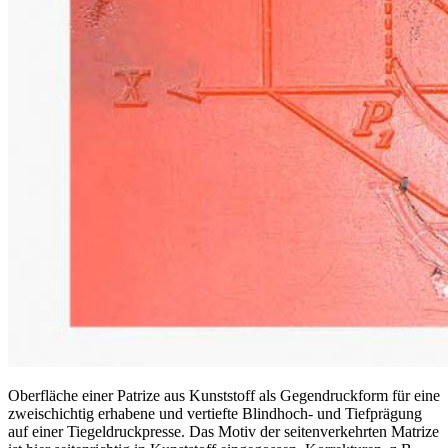
Oberfläche einer Patrize aus Kunststoff als Gegendruckform für eine
zweischichtig erhabene und vertiefte Blindhoch- und Tiefprägung
auf einer Tiegeldruckpresse. Das Motiv der seitenverkehrten Matrize