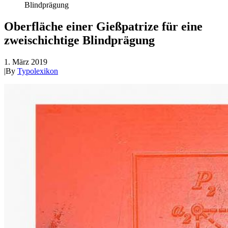
Blindprägung
Oberfläche einer Gießpatrize für eine
zweischichtige Blindprägung
1. März 2019
|
By
Typolexikon