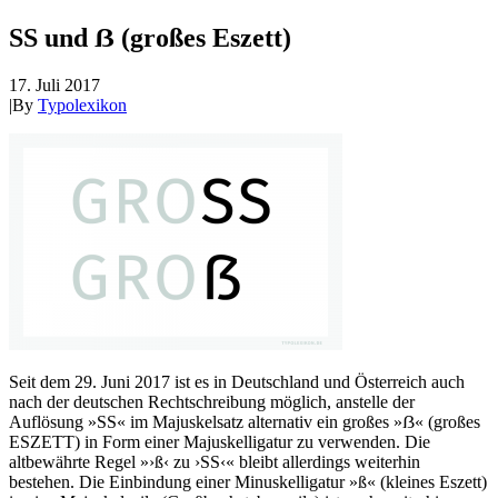
SS und ẞ (großes Eszett)
17. Juli 2017
|
By
Typolexikon
Seit dem 29. Juni 2017 ist es in Deutschland und Österreich auch
nach der deutschen Rechtschreibung möglich, anstelle der
Auflösung »SS« im Majuskelsatz alternativ ein großes »ẞ« (großes
ESZETT) in Form einer Majuskelligatur zu verwenden. Die
altbewährte Regel »›ß‹ zu ›SS‹« bleibt allerdings weiterhin
bestehen. Die Einbindung einer Minuskelligatur »ß« (kleines Eszett)