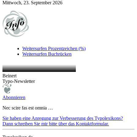
Mittwoch, 23. September 2026
Weitersurfen
Prozentzeichen (%)
Weitersurfen
Buchrücken
Beinert
Typo-Newsletter
Abonnieren
Nec scire fas est omnia …
Sie haben eine Anregung zur Verbesserung des Typolexikons?
Dann schreiben Sie mir bitte über das Kontaktformular.