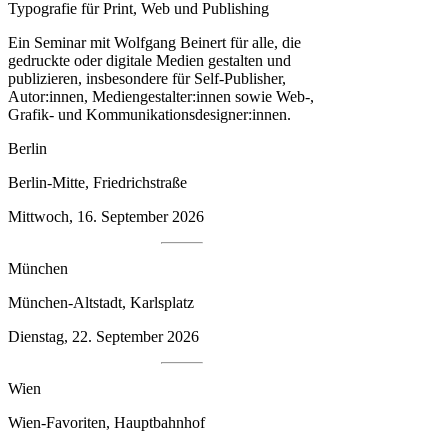
Typografie für Print, Web und Publishing
Ein Seminar mit Wolfgang Beinert für alle, die
gedruckte oder digitale Medien gestalten und
publizieren, insbesondere für Self-Publisher,
Autor:innen, Medien­gestalter:innen sowie Web-,
Grafik- und Kommunikationsdesigner:innen.
Berlin
Berlin-Mitte, Friedrichstraße
Mittwoch, 16. September 2026
München
München-Altstadt, Karlsplatz
Dienstag, 22. September 2026
Wien
Wien-Favoriten, Hauptbahnhof