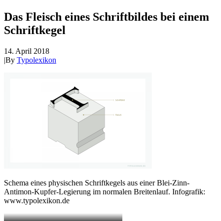
Das Fleisch eines Schriftbildes bei einem
Schriftkegel
14. April 2018
|
By
Typolexikon
Schema eines physischen Schriftkegels aus einer Blei-Zinn-
Antimon-Kupfer-Legierung im normalen Breitenlauf. Infografik:
www.typolexikon.de