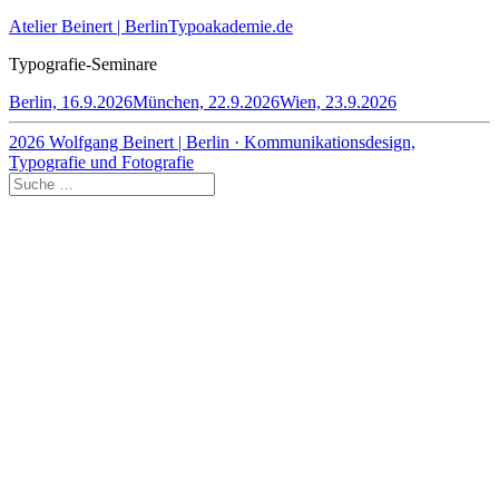
Atelier Beinert | Berlin
Typoakademie.de
Typografie-Seminare
Berlin, 16.9.2026
München, 22.9.2026
Wien, 23.9.2026
2026 Wolfgang Beinert | Berlin · Kommunikationsdesign,
Typografie und Fotografie