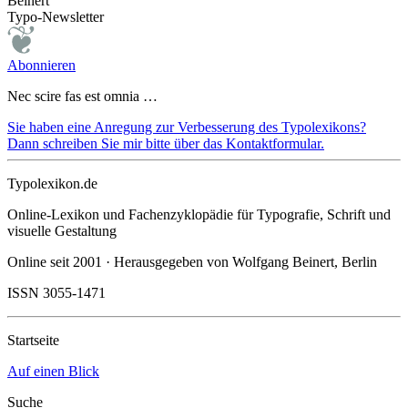
Beinert
Typo-Newsletter
Abonnieren
Nec scire fas est omnia …
Sie haben eine Anregung zur Verbesserung des Typolexikons?
Dann schreiben Sie mir bitte über das Kontaktformular.
Typolexikon.de
Online-Lexikon und Fachenzyklopädie für Typografie, Schrift und
visuelle Gestaltung
Online seit 2001 · Herausgegeben von Wolfgang Beinert, Berlin
ISSN 3055-1471
Startseite
Auf einen Blick
Suche