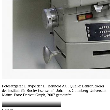
Fotosatzgerät Diatype der H. Berthold AG. Quelle: Lehrdruckerei
des Instituts für Buchwissenschaft, Johannes Gutenberg-Universität
Mainz. Foto: Derivat Graph, 2007 gemeinfrei.