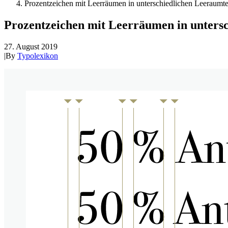
Prozentzeichen mit Leerräumen in unterschiedlichen Leeraumte
Prozentzeichen mit Leerräumen in untersc
27. August 2019
|
By
Typolexikon