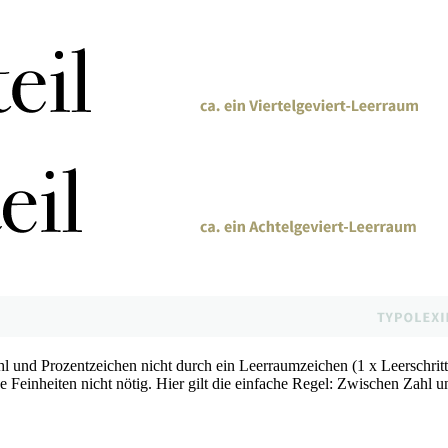
und Prozentzeichen nicht durch ein Leerraumzeichen (1 x Leerschrittta
Feinheiten nicht nötig. Hier gilt die einfache Regel: Zwischen Zahl 