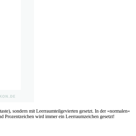
ste), sondern mit Leerraumteilgevierten gesetzt. In der »normalen«
und Prozentzeichen wird immer ein Leerraumzeichen gesetzt!