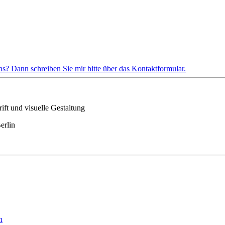
s? Dann schreiben Sie mir bitte über das Kontaktformular.
ft und visuelle Gestaltung
erlin
n