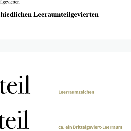
ilgevierten
hiedlichen Leeraumteilgevierten