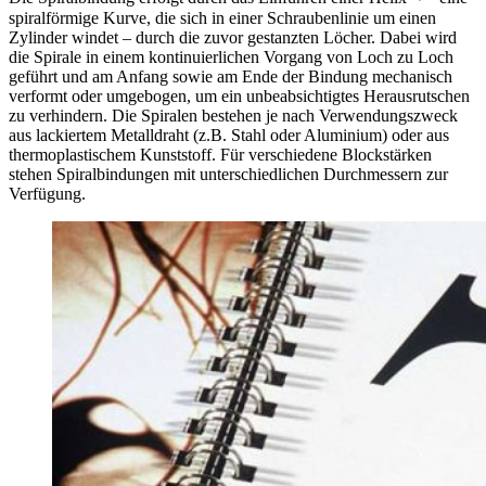
spiralförmige Kurve, die sich in einer Schraubenlinie um einen
Zylinder windet – durch die zuvor gestanzten Löcher. Dabei wird
die Spirale in einem kontinuierlichen Vorgang von Loch zu Loch
geführt und am Anfang sowie am Ende der Bindung mechanisch
verformt oder umgebogen, um ein unbeabsichtigtes Herausrutschen
zu verhindern. Die Spiralen bestehen je nach Verwendungszweck
aus lackiertem Metalldraht (z.B. Stahl oder Aluminium) oder aus
thermoplastischem Kunststoff. Für verschiedene Blockstärken
stehen Spiralbindungen mit unterschiedlichen Durchmessern zur
Verfügung.