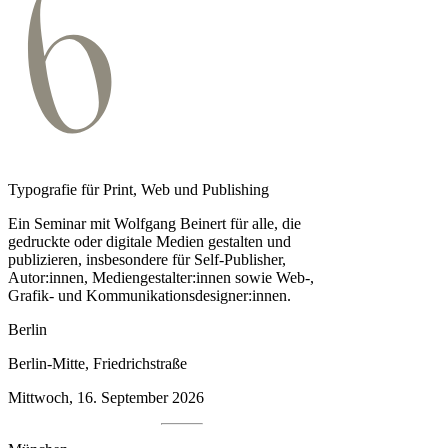
Typografie für Print, Web und Publishing
Ein Seminar mit Wolfgang Beinert für alle, die
gedruckte oder digitale Medien gestalten und
publizieren, insbesondere für Self-Publisher,
Autor:innen, Medien­gestalter:innen sowie Web-,
Grafik- und Kommunikationsdesigner:innen.
Berlin
Berlin-Mitte, Friedrichstraße
Mittwoch, 16. September 2026