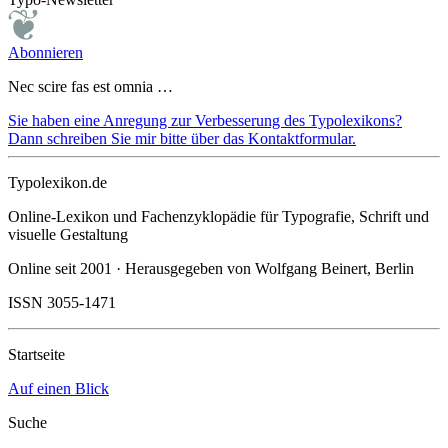
Abonnieren
Nec scire fas est omnia …
Sie haben eine Anregung zur Verbesserung des Typolexikons?
Dann schreiben Sie mir bitte über das Kontaktformular.
Typolexikon.de
Online-Lexikon und Fachenzyklopädie für Typografie, Schrift und
visuelle Gestaltung
Online seit 2001 · Herausgegeben von Wolfgang Beinert, Berlin
ISSN 3055-1471
Startseite
Auf einen Blick
Suche