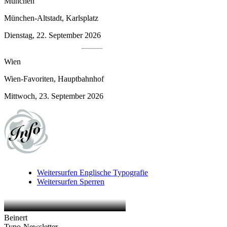
München
München-Altstadt, Karlsplatz
Dienstag, 22. September 2026
Wien
Wien-Favoriten, Hauptbahnhof
Mittwoch, 23. September 2026
Weitersurfen
Englische Typografie
Weitersurfen
Sperren
Beinert
Typo-Newsletter