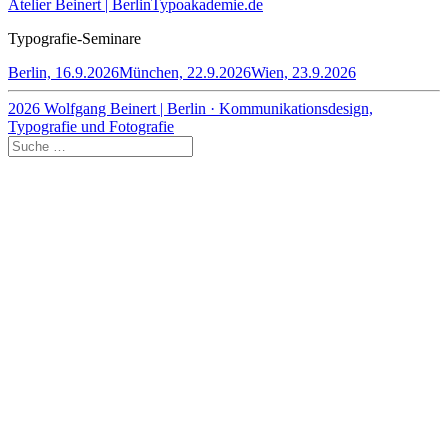
Atelier Beinert | Berlin
Typoakademie.de
Typografie-Seminare
Berlin, 16.9.2026
München, 22.9.2026
Wien, 23.9.2026
2026 Wolfgang Beinert | Berlin · Kommunikationsdesign,
Typografie und Fotografie