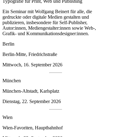
Typografie für Print, Web und Publishing
Ein Seminar mit Wolfgang Beinert für alle, die
gedruckte oder digitale Medien gestalten und
publizieren, insbesondere für Self-Publisher,
Autor:innen, Medien­gestalter:innen sowie Web-,
Grafik- und Kommunikationsdesigner:innen.
Berlin
Berlin-Mitte, Friedrichstraße
Mittwoch, 16. September 2026
München
München-Altstadt, Karlsplatz
Dienstag, 22. September 2026
Wien
Wien-Favoriten, Hauptbahnhof