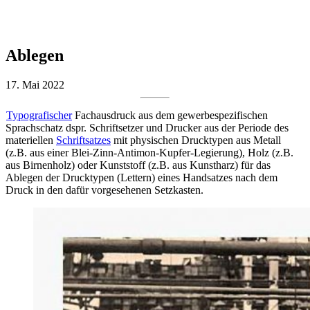
Ablegen
17. Mai 2022
Typografischer
Fachausdruck aus dem gewerbespezifischen
Sprachschatz dspr. Schriftsetzer und Drucker aus der Periode des
materiellen
Schriftsatzes
mit physischen Drucktypen aus Metall
(z.B. aus einer Blei-Zinn-Antimon-Kupfer-Legierung), Holz (z.B.
aus Birnenholz) oder Kunststoff (z.B. aus Kunstharz) für das
Ablegen der Drucktypen (Lettern) eines Handsatzes nach dem
Druck in den dafür vorgesehenen Setzkasten.