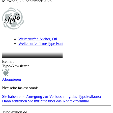
Mittwoch, 23. September 2026
Weitersurfen
Aicher, Otl
Weitersurfen
TrueType Font
Beinert
Typo-Newsletter
Abonnieren
Nec scire fas est omnia …
Sie haben eine Anregung zur Verbesserung des Typolexikons?
Dann schreiben Sie mir bitte über das Kontaktformular.
Typolexikon.de