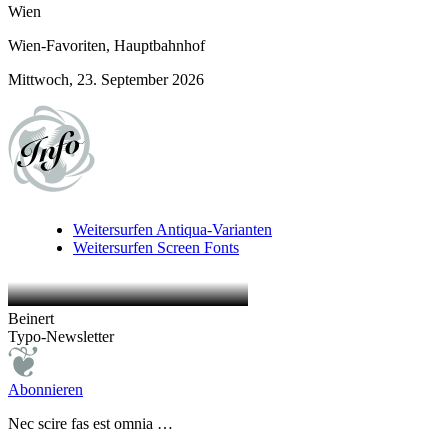
Wien
Wien-Favoriten, Hauptbahnhof
Mittwoch, 23. September 2026
Weitersurfen
Antiqua-Varianten
Weitersurfen
Screen Fonts
Beinert
Typo-Newsletter
Abonnieren
Nec scire fas est omnia …