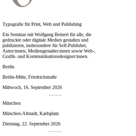
Typografie für Print, Web und Publishing
Ein Seminar mit Wolfgang Beinert für alle, die
gedruckte oder digitale Medien gestalten und
publizieren, insbesondere für Self-Publisher,
Autor:innen, Medien­gestalter:innen sowie Web-,
Grafik- und Kommunikationsdesigner:innen.
Berlin
Berlin-Mitte, Friedrichstraße
Mittwoch, 16. September 2026
München
München-Altstadt, Karlsplatz
Dienstag, 22. September 2026