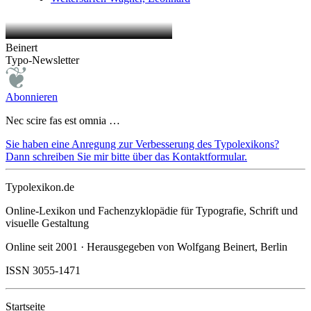
Beinert
Typo-Newsletter
Abonnieren
Nec scire fas est omnia …
Sie haben eine Anregung zur Verbesserung des Typolexikons?
Dann schreiben Sie mir bitte über das Kontaktformular.
Typolexikon.de
Online-Lexikon und Fachenzyklopädie für Typografie, Schrift und
visuelle Gestaltung
Online seit 2001 · Herausgegeben von Wolfgang Beinert, Berlin
ISSN 3055-1471
Startseite