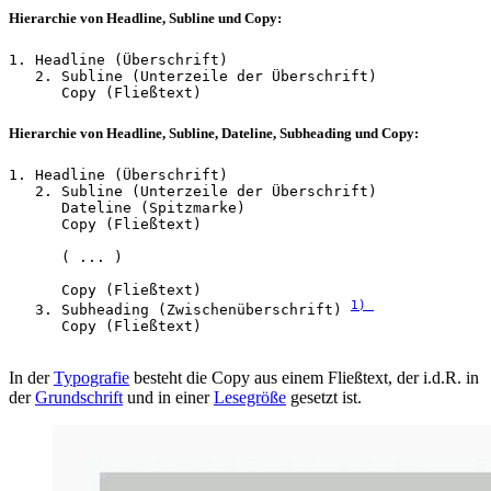
Hierarchie von Headline, Subline und Copy:
1. Headline (Überschrift)

   2. Subline (Unterzeile der Überschrift)      

      Copy (Fließtext)
Hierarchie von Headline, Subline, Dateline, Subheading und Copy:
1. Headline (Überschrift)

   2. Subline (Unterzeile der Überschrift)

      Dateline (Spitzmarke)

      Copy (Fließtext)

      ( ... )

      Copy (Fließtext)

1) 
   3. Subheading (Zwischenüberschrift) 
      Copy (Fließtext)

In der
Typografie
besteht die Copy aus einem Fließtext, der i.d.R. in
der
Grundschrift
und in einer
Lesegröße
gesetzt ist.