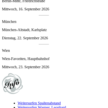
Berlin-Mitte, Friedrichstraße
Mittwoch, 16. September 2026
München
München-Altstadt, Karlsplatz
Dienstag, 22. September 2026
Wien
Wien-Favoriten, Hauptbahnhof
Mittwoch, 23. September 2026
Weitersurfen
Spaltenabstand
Weitersurfen
Wagner, Leonhard