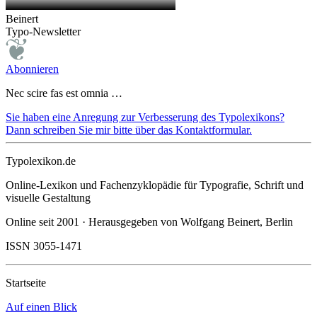
Beinert
Typo-Newsletter
Abonnieren
Nec scire fas est omnia …
Sie haben eine Anregung zur Verbesserung des Typolexikons?
Dann schreiben Sie mir bitte über das Kontaktformular.
Typolexikon.de
Online-Lexikon und Fachenzyklopädie für Typografie, Schrift und
visuelle Gestaltung
Online seit 2001 · Herausgegeben von Wolfgang Beinert, Berlin
ISSN 3055-1471
Startseite
Auf einen Blick