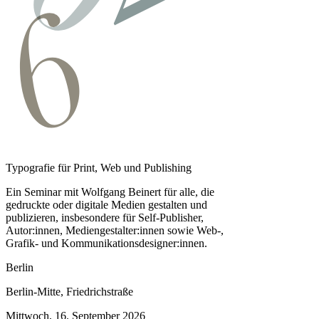
Typografie für Print, Web und Publishing
Ein Seminar mit Wolfgang Beinert für alle, die
gedruckte oder digitale Medien gestalten und
publizieren, insbesondere für Self-Publisher,
Autor:innen, Medien­gestalter:innen sowie Web-,
Grafik- und Kommunikationsdesigner:innen.
Berlin
Berlin-Mitte, Friedrichstraße
Mittwoch, 16. September 2026