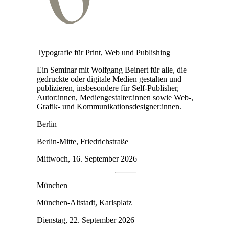
Typografie für Print, Web und Publishing
Ein Seminar mit Wolfgang Beinert für alle, die
gedruckte oder digitale Medien gestalten und
publizieren, insbesondere für Self-Publisher,
Autor:innen, Medien­gestalter:innen sowie Web-,
Grafik- und Kommunikationsdesigner:innen.
Berlin
Berlin-Mitte, Friedrichstraße
Mittwoch, 16. September 2026
München
München-Altstadt, Karlsplatz
Dienstag, 22. September 2026