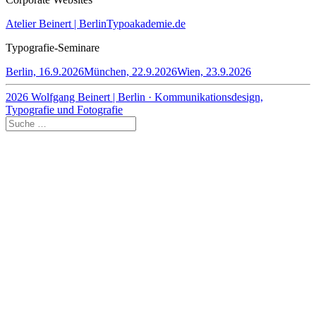
Atelier Beinert | Berlin
Typoakademie.de
Typografie-Seminare
Berlin, 16.9.2026
München, 22.9.2026
Wien, 23.9.2026
2026 Wolfgang Beinert | Berlin · Kommunikationsdesign,
Typografie und Fotografie