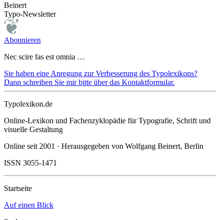
Beinert
Typo-Newsletter
Abonnieren
Nec scire fas est omnia …
Sie haben eine Anregung zur Verbesserung des Typolexikons?
Dann schreiben Sie mir bitte über das Kontaktformular.
Typolexikon.de
Online-Lexikon und Fachenzyklopädie für Typografie, Schrift und
visuelle Gestaltung
Online seit 2001 · Herausgegeben von Wolfgang Beinert, Berlin
ISSN 3055-1471
Startseite
Auf einen Blick