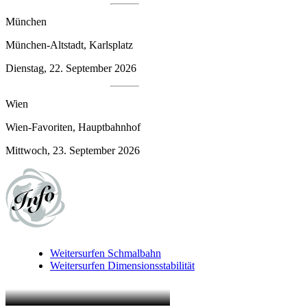
München
München-Altstadt, Karlsplatz
Dienstag, 22. September 2026
Wien
Wien-Favoriten, Hauptbahnhof
Mittwoch, 23. September 2026
Weitersurfen
Schmalbahn
Weitersurfen
Dimensionsstabilität