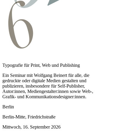
Typografie für Print, Web und Publishing
Ein Seminar mit Wolfgang Beinert für alle, die
gedruckte oder digitale Medien gestalten und
publizieren, insbesondere für Self-Publisher,
Autor:innen, Medien­gestalter:innen sowie Web-,
Grafik- und Kommunikationsdesigner:innen.
Berlin
Berlin-Mitte, Friedrichstraße
Mittwoch, 16. September 2026