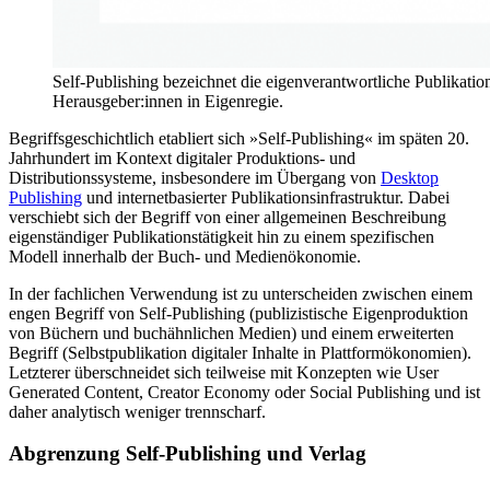
Self-Publishing bezeichnet die eigenverantwortliche Publikation
Herausgeber:innen in Eigenregie.
Begriffsgeschichtlich etabliert sich »Self-Publishing« im späten 20.
Jahrhundert im Kontext digitaler Produktions- und
Distributionssysteme, insbesondere im Übergang von
Desktop
Publishing
und internetbasierter Publikationsinfrastruktur. Dabei
verschiebt sich der Begriff von einer allgemeinen Beschreibung
eigenständiger Publikationstätigkeit hin zu einem spezifischen
Modell innerhalb der Buch- und Medienökonomie.
In der fachlichen Verwendung ist zu unterscheiden zwischen einem
engen Begriff von Self-Publishing (publizistische Eigenproduktion
von Büchern und buchähnlichen Medien) und einem erweiterten
Begriff (Selbstpublikation digitaler Inhalte in Plattformökonomien).
Letzterer überschneidet sich teilweise mit Konzepten wie User
Generated Content, Creator Economy oder Social Publishing und ist
daher analytisch weniger trennscharf.
Abgrenzung Self-Publishing und Verlag