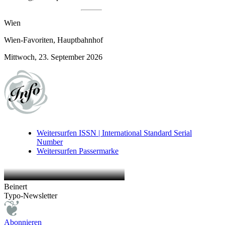
Wien
Wien-Favoriten, Hauptbahnhof
Mittwoch, 23. September 2026
Weitersurfen
ISSN | International Standard Serial
Number
Weitersurfen
Passermarke
Beinert
Typo-Newsletter
Abonnieren