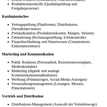
Produktionskontrolle (Qualitätsprüfung und
Freigabeprozesse)
Kaufmännisches
Vertragsprüfung (Plattformen, Distributoren,
Dienstleister:innen)
Preiskalkulation (Produktionskosten, Margen, Steuern)
Fakturierung (Rechnungsstellung, Erlöskontrolle)
Finanzbuchhaltung und Steuerwesen (Umsatzsteuer,
Einkommensteuer)
Marketing und Kommunikation
Public Relations (Pressearbeit, Rezensionsexemplare,
Medienkontakte)
Marketing (digitale und analoge
Kommunikationsmaßnahmen)
Werbung (Printanzeigen, Social-Media-Anzeigen)
Veranstaltungsmanagement (Lesungen, Messen,
Präsentationen)
Vertrieb und Distribution
Distributions-Management (Auswahl der Vertriebswege)