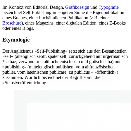
Im Kontext von Editorial Design,
Grafikdesign
und
Typografie
bezeichnet Self-Publishing im engeren Sinne die Eigenpublikation
eines Buches, einer buchähnlichen Publikation (z.B. einer
Broschüre
), eines Magazins, einer digitalen Edition, eines E-Books
oder eines Blogs.
Etymologie
Der Anglizismus »Self-Publishing« setzt sich aus den Bestandteilen
»self« (altenglisch seolf, später self, zurückgehend auf urgermanisch
*selbaz; verwandt mit althochdeutsch selb und gotisch silba) und
»publishing« (mittelenglisch publishen, vom altfranzösischen
publier, vom lateinischen publicare, zu publicus – »öffentlich«)
zusammen. Wörtlich bezeichnet der Begriff somit die
»Selbstveröffentlichung«.