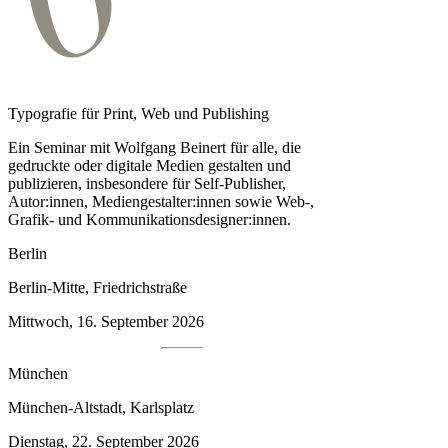
Typografie für Print, Web und Publishing
Ein Seminar mit Wolfgang Beinert für alle, die
gedruckte oder digitale Medien gestalten und
publizieren, insbesondere für Self-Publisher,
Autor:innen, Medien­gestalter:innen sowie Web-,
Grafik- und Kommunikationsdesigner:innen.
Berlin
Berlin-Mitte, Friedrichstraße
Mittwoch, 16. September 2026
München
München-Altstadt, Karlsplatz
Dienstag, 22. September 2026