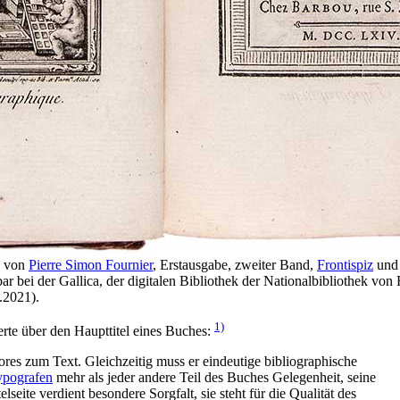
« von
Pierre Simon Fournier
, Erstausgabe, zweiter Band,
Frontispiz
und 
ar bei der Gallica, der digitalen Bibliothek der Nationalbibliothek von 
.2021).
1)
rte über den Haupttitel eines Buches:
Tores zum Text. Gleichzeitig muss er eindeutige bibliographische
ypografen
mehr als jeder andere Teil des Buches Gelegenheit, seine
seite verdient besondere Sorgfalt, sie steht für die Qualität des