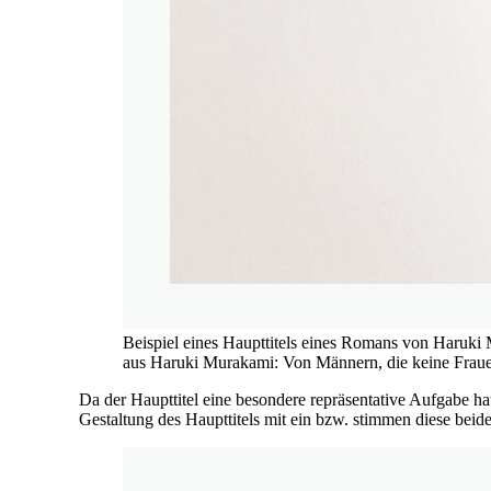
Beispiel eines Haupttitels eines Romans von Haruki M
aus Haruki Murakami: Von Männern, die keine Fra
Da der Haupttitel eine besondere repräsentative Aufgabe hat
Gestaltung des Haupttitels mit ein bzw. stimmen diese beide