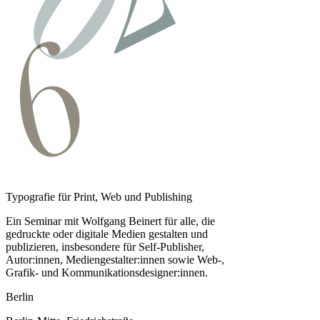
Typografie für Print, Web und Publishing
Ein Seminar mit Wolfgang Beinert für alle, die
gedruckte oder digitale Medien gestalten und
publizieren, insbesondere für Self-Publisher,
Autor:innen, Medien­gestalter:innen sowie Web-,
Grafik- und Kommunikationsdesigner:innen.
Berlin