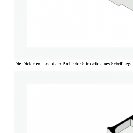
Die Dickte entspricht der Breite der Stirnseite eines Schriftk