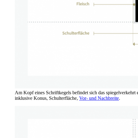
Am Kopf eines Schriftkegels befindet sich das spiegelverkehrt 
inklusive Konus, Schulterfläche,
Vor- und Nachbreite
.