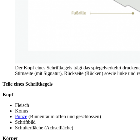
Der Kopf eines Schriftkegels trägt das spiegelverkehrt drucken
Stirnseite (mit Signatur), Rückseite (Rücken) sowie linke und re
Teile eines Schriftkegels
Kopf
Fleisch
Konus
Punze
(Binnenraum offen und geschlossen)
Schriftbild
Schulterfläche (Achselfläche)
Körper