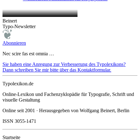
Beinert
Typo-Newsletter
Abonnieren
Nec scire fas est omnia …
Sie haben eine Anregung zur Verbesserung des Typolexikons?
Dann schreiben Sie mir bitte über das Kontaktformular.
Typolexikon.de
Online-Lexikon und Fachenzyklopädie für Typografie, Schrift und
visuelle Gestaltung
Online seit 2001 · Herausgegeben von Wolfgang Beinert, Berlin
ISSN 3055-1471
Startseite