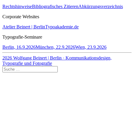
Rechtshinweise
Bibliografisches Zitieren
Abkürzungsverzeichnis
Corporate Websites
Atelier Beinert | Berlin
Typoakademie.de
Typografie-Seminare
Berlin, 16.9.2026
München, 22.9.2026
Wien, 23.9.2026
2026 Wolfgang Beinert | Berlin · Kommunikationsdesign,
Typografie und Fotografie