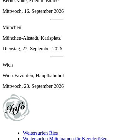
Berlin-Mitte, Friedrichstraße
Mittwoch, 16. September 2026
München
München-Altstadt, Karlsplatz
Dienstag, 22. September 2026
Wien
Wien-Favoriten, Hauptbahnhof
Mittwoch, 23. September 2026
Weitersurfen
Ries
Weitersurfen
Mittelnamen für Kegelgrößen