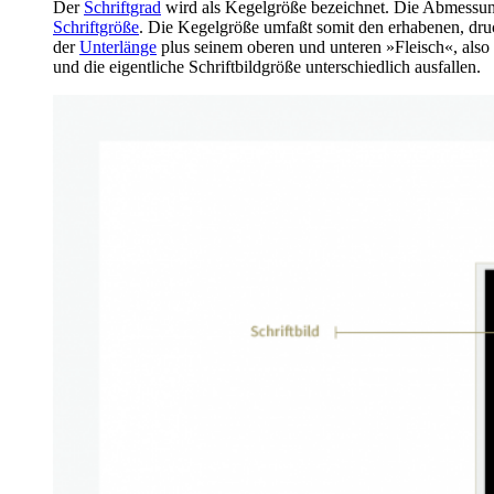
Der
Schriftgrad
wird als Kegelgröße bezeichnet. Die Abmessung
Schriftgröße
. Die Kegelgröße umfaßt somit den erhabenen, dru
der
Unterlänge
plus seinem oberen und unteren »Fleisch«, also
und die eigentliche Schriftbildgröße unterschiedlich ausfallen.